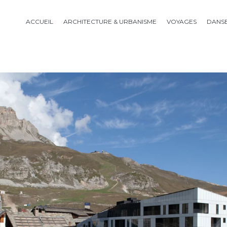
ACCUEIL
ARCHITECTURE & URBANISME
VOYAGES
DANS