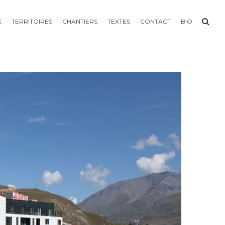
E
TERRITOIRES
CHANTIERS
TEXTES
CONTACT
BIO