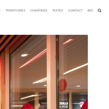
E
TERRITOIRES
CHANTIERS
TEXTES
CONTACT
BIO