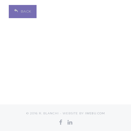
BACK
© 2016 R. BLANCHI - WEBSITE BY
IWEBU.COM