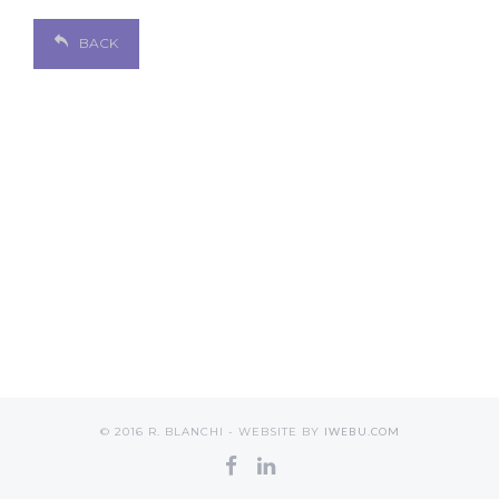
BACK
© 2016 R. BLANCHI - WEBSITE BY
IWEBU.COM