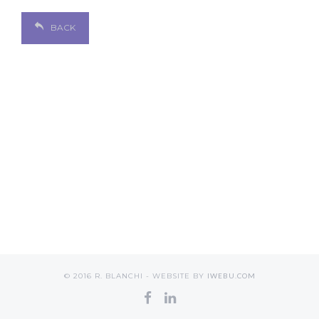
BACK
© 2016 R. BLANCHI - WEBSITE BY
IWEBU.COM