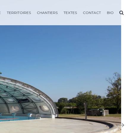
E
TERRITOIRES
CHANTIERS
TEXTES
CONTACT
BIO