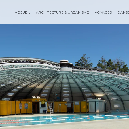
ACCUEIL
ARCHITECTURE & URBANISME
VOYAGES
DANS