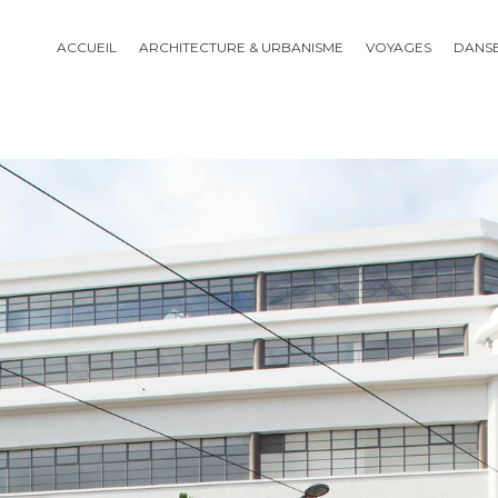
ACCUEIL
ARCHITECTURE & URBANISME
VOYAGES
DANS