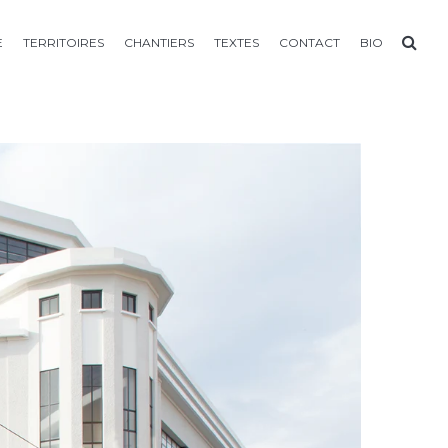
E
TERRITOIRES
CHANTIERS
TEXTES
CONTACT
BIO