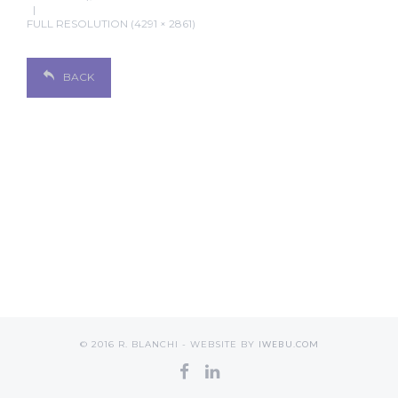
FULL RESOLUTION (4291 × 2861)
BACK
© 2016 R. BLANCHI - WEBSITE BY
IWEBU.COM