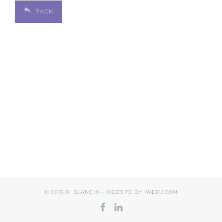
BACK
© 2016 R. BLANCHI - WEBSITE BY
IWEBU.COM