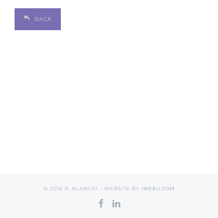
BACK
© 2016 R. BLANCHI - WEBSITE BY
IWEBU.COM