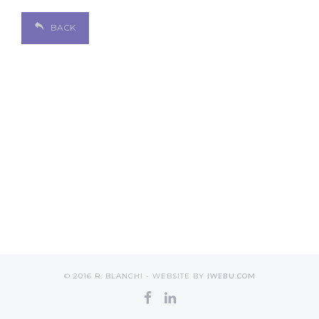
BACK
© 2016 R. BLANCHI - WEBSITE BY
IWEBU.COM