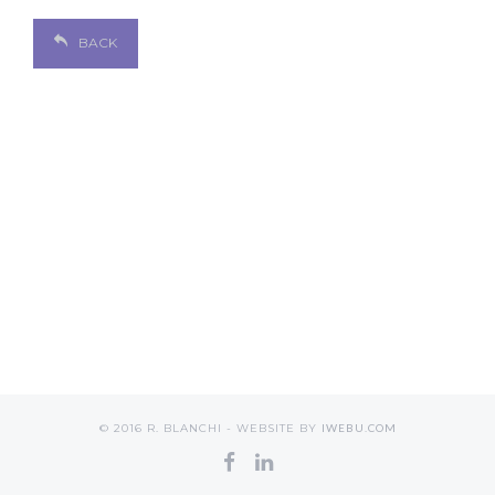
BACK
© 2016 R. BLANCHI - WEBSITE BY
IWEBU.COM