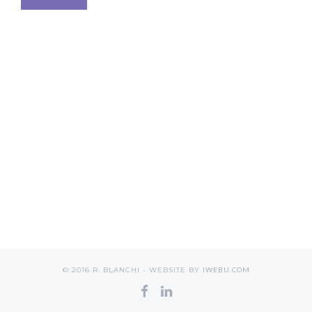
© 2016 R. BLANCHI - WEBSITE BY
IWEBU.COM