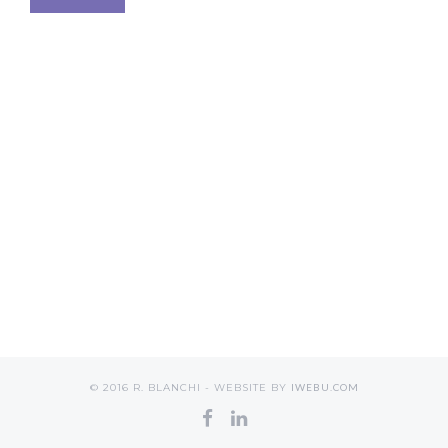
© 2016 R. BLANCHI - WEBSITE BY
IWEBU.COM