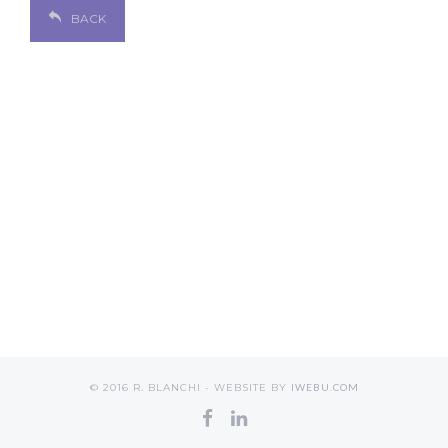
BACK
© 2016 R. BLANCHI - WEBSITE BY
IWEBU.COM